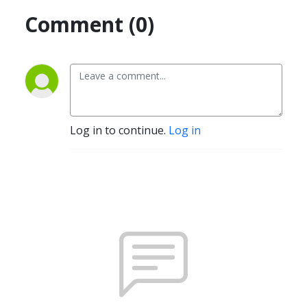
Comment (0)
Log in to continue.
Log in